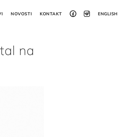
I
NOVOSTI
KONTAKT
ENGLISH
tal na